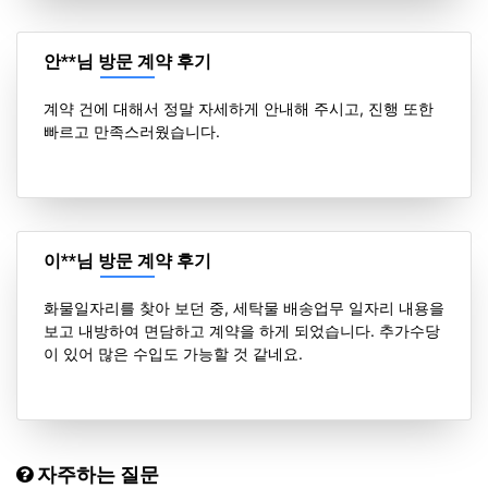
안**님 방문 계약 후기
계약 건에 대해서 정말 자세하게 안내해 주시고, 진행 또한
빠르고 만족스러웠습니다.
이**님 방문 계약 후기
화물일자리를 찾아 보던 중, 세탁물 배송업무 일자리 내용을
보고 내방하여 면담하고 계약을 하게 되었습니다. 추가수당
이 있어 많은 수입도 가능할 것 같네요.
자주하는 질문