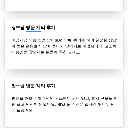
장**님 방문 계약 후기
이곳저곳 배송 일을 알아보던 중에 문의를 하여 친절한 상담
과 높은 운송료가 맘에 들어서 일하기로 하였습니다. 고소득
배송일을 찾으시는 분들께 추천 드려요.
정**님 방문 계약 후기
방문을 해보니 체계적인 시스템이 되어 있고, 회사 규모도 엄
청 크고 안심이 되었어요. 제일 좋은 것은 일자리가 너무 맘
에 들었어요.