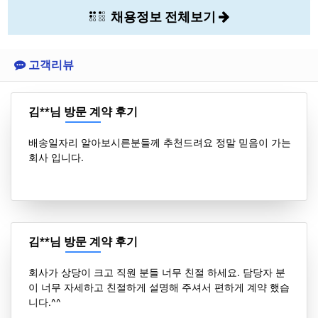
채용정보 전체보기
고객리뷰
김**님 방문 계약 후기
배송일자리 알아보시른분들께 추천드려요 정말 믿음이 가는
회사 입니다.
김**님 방문 계약 후기
회사가 상당이 크고 직원 분들 너무 친절 하세요. 담당자 분
이 너무 자세하고 친절하게 설명해 주셔서 편하게 계약 했습
니다.^^