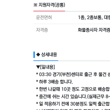
※ 지원자격(공통)
운전면허
1종, 2종보통, 
자격증
화물종사자 자격증
◆ 상세내용
▼[일내용]
* 03:30 경기(부천)센터로 출근 후 물건
* 하루 3배송 합니다.
* 한번 나갈때 10곳 정도 고정으로 배송합
* 중간에 쉬는 시간 있습니다.(실제근무 8
* 일 적응하기 전에 30분정도 일찍 출근합