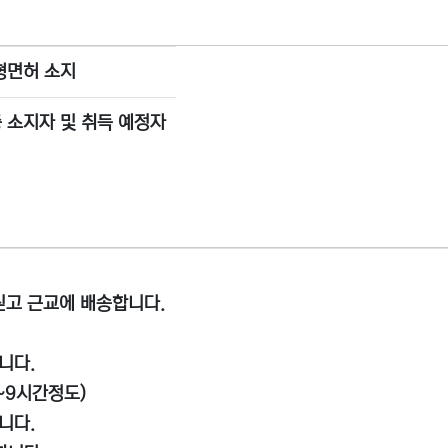
대형면허 소지
 소지자 및 취득 예정자
 싣고 근교에 배송합니다.
니다.
~9시간정도)
니다.