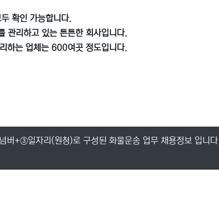
 모두 확인 가능합니다.
대를 관리하고 있는 튼튼한 회사입니다.
관리하는 업체는 600여곳 정도입니다.
넘버+③일자리(원청)로 구성된 화물운송 업무 채용정보 입니다