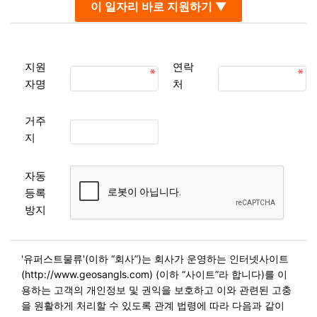
이 일자리 바로 지원하기 ▼
지원
연락
자명
처
거주
지
자동
등록
방지
'유퍼스트물류'(이하 “회사”)는 회사가 운영하는 인터넷사이트
(http://www.geosangls.com) (이하 “사이트”라 합니다)를 이
용하는 고객의 개인정보 및 권익을 보호하고 이와 관련된 고충
을 원활하게 처리할 수 있도록 관계 법령에 따라 다음과 같이