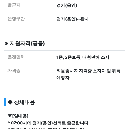
출근지
경기(용인)
운행구간
경기(용인)~관내
※ 지원자격(공통)
운전면허
1종, 2종보통, 대형면허 소지
자격증
화물종사자 자격증 소지자 및 취득
예정자
◆ 상세내용
▼[일내용]
* 07:00시에 경기(용인)센터로 출근합니다.