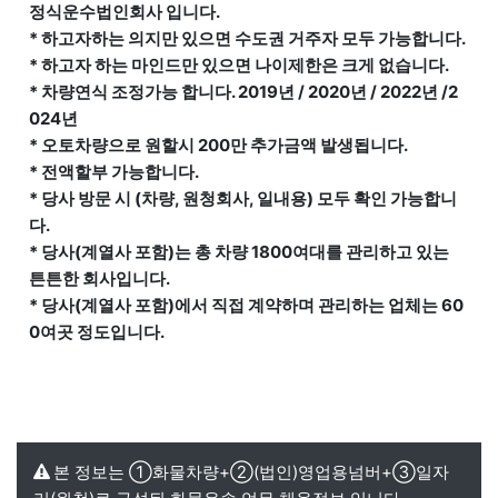
정식운수법인회사 입니다.
* 하고자하는 의지만 있으면 수도권 거주자 모두 가능합니다.
* 하고자 하는 마인드만 있으면 나이제한은 크게 없습니다.
* 차량연식 조정가능 합니다. 2019년 / 2020년 / 2022년 /2
024년
* 오토차량으로 원할시 200만 추가금액 발생됩니다.
* 전액할부 가능합니다.
* 당사 방문 시 (차량, 원청회사, 일내용) 모두 확인 가능합니
다.
* 당사(계열사 포함)는 총 차량 1800여대를 관리하고 있는
튼튼한 회사입니다.
* 당사(계열사 포함)에서 직접 계약하며 관리하는 업체는 60
0여곳 정도입니다.
본 정보는 ①화물차량+②(법인)영업용넘버+③일자