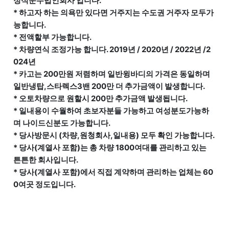
정식운수법인회사 입니다.
* 하고자 하는 의욕만 있다면 거주지는 수도권 거주자 모두가
능합니다.
* 전액할부 가능합니다.
* 차량연식 조정가능 합니다. 2019년 / 2020년 / 2022년 /2
024년
* 카고는 200만원 저렴하며 일반윙바디의 가격은 동일하며
일반냉탑,스타렉스3밴 200만 더 추가금액이 발생합니다.
* 오토차량으로 원할시 200만 추가금액 발생됩니다.
* 일내용이 수월하여 초보자분들 가능하고 여성분도가능하
며 나이드신분도 가능합니다.
* 당사방문시 (차량,원청회사,일내용) 모두 확인 가능합니다.
* 당사(계열사 포함)는 총 차량 1800여대를 관리하고 있는
튼튼한 회사입니다.
* 당사(계열사 포함)에서 직접 계약하며 관리하는 업체는 60
0여곳 정도입니다.