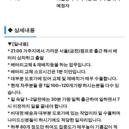
예정자
◆ 상세내용
▼[일내용]
* 21:00 거주지에서 가까운 서울(금천)캠프로 출근 해서 배
터리 상차하고 출발
* 배터리교체 & 재배치등을 하는 업무입니다.
* 배터리 교체 소요시간은 1분 미만입니다.
* 대부분 도로가에 있어 교체 및 재배치가 매우 수월합니다.
* 현재 차주분들 중 1일 100~120개가량 하시는분들 다수 있
습니다.
* 일 숙달 1~2달전에는 30분 가량 일찍 출근하여 일하면서 7
시 이전까지 일을 끝내야 합니다
* 비대면 배송과 대부분 도로가에 있는 작업이라 일 수월하며
나이드신분들이 하시기에도 적당한 일자리입니다.
* 하루 80개 정도만 하여도 집중도가 매우높아 기름값이 적