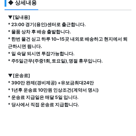
◆ 상세내용
▼[일내용]
* 23:00 경기(용인)센터로 출근합니다.
* 물품 상차 후 배송 출발합니다.
* 한번 물건 싣고 하루 10~15곳 내외로 배송하고 현지에서 퇴
근하시면 됩니다.
* 일 숙달 되시면 투잡가능합니다.
* 주5일근무(주중1회,토요일),명절 휴무입니다.
▼[운송료]
* 390만 완제(경비제공) +유보금최대24만
* 1년후 운송료 10만원 인상조건(계약서 명시)
* 운송료 지급일은 매달 5일 입니다.
* 당사에서 직접 운송료 지급합니다.