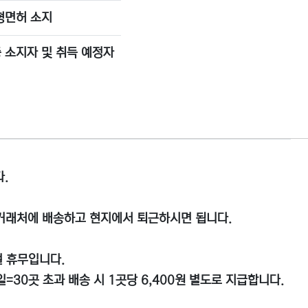
대형면허 소지
 소지자 및 취득 예정자
.
정 거래처에 배송하고 현지에서 퇴근하시면 됩니다.
절 휴무입니다.
일=30곳 초과 배송 시 1곳당 6,400원 별도로 지급합니다.