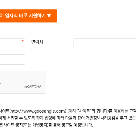
이 일자리 바로 지원하기 ▼
연락처
트(http://www.geosangls.com) (이하 “사이트”라 합니다)를 이용하는 고
하게 처리할 수 있도록 관계 법령에 따라 다음과 같이 개인정보처리방침을 두고 있
 웹사이트 공지(또는 개별공지)를 통해 공고할 예정입니다.