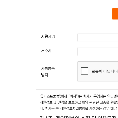
본문
지원자명
거주지
자동등록
방지
'유퍼스트물류'(이하 “회사”)는 회사가 운영하는 인터넷사이
개인정보 및 권익을 보호하고 이와 관련된 고충을 원활
다. 회사은 본 개인정보처리방침을 개정하는 경우 해당