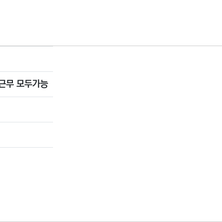
근무 모두가능