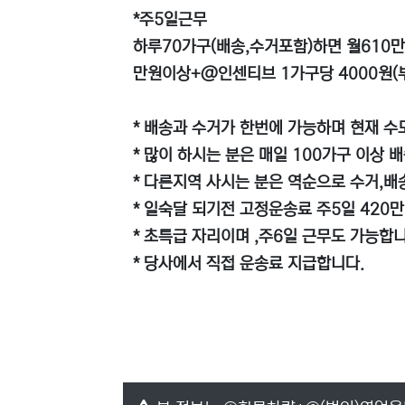
*주5일근무
하루70가구(배송,수거포함)하면 월610만
만원이상+@인센티브 1가구당 4000원(
* 배송과 수거가 한번에 가능하며 현재 수
* 많이 하시는 분은 매일 100가구 이상 
* 다른지역 사시는 분은 역순으로 수거,배
* 일숙달 되기전 고정운송료 주5일 420
* 초특급 자리이며 ,주6일 근무도 가능합니
* 당사에서 직접 운송료 지급합니다.