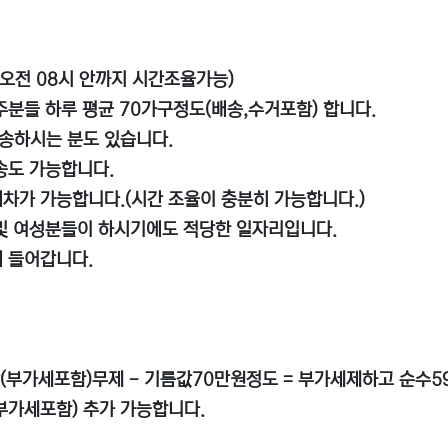
(오전 08시 안까지 시간조율가능)
주분들 하루 평균 70가구정도(배송,수거포함) 합니다.
배송하시는 분도 있습니다.
송도 가능합니다.
차가 가능합니다.(시간 조율이 충분히 가능합니다.)
 및 여성분들이 하시기에도 적당한 일자리입니다.
게 들어갑니다.
(부가세포함)무제 - 기름값70만원정도 = 부가세제하고 순수5
부가세포함) 추가 가능합니다.