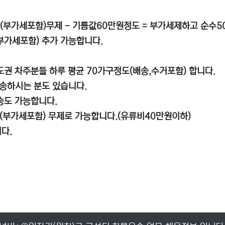
(부가세포함)무제 - 기름값60만원정도 = 부가세제하고 순수5
부가세포함) 추가 가능합니다.
도권 차주분들 하루 평균 70가구정도(배송,수거포함) 합니다.
배송하시는 분도 있습니다.
송도 가능합니다.
만(부가세포함) 무제로 가능합니다.(유류비40만원이하)
다.