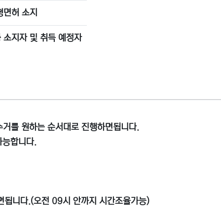
대형면허 소지
 소지자 및 취득 예정자
 수거를 원하는 순서대로 진행하면됩니다.
 가능합니다.
면됩니다.(오전 09시 안까지 시간조율가능)