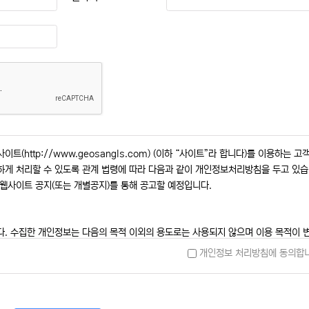
트(http://www.geosangls.com) (이하 “사이트”라 합니다)를 이용하는 고
하게 처리할 수 있도록 관계 법령에 따라 다음과 같이 개인정보처리방침을 두고 있
 웹사이트 공지(또는 개별공지)를 통해 공고할 예정입니다.
다. 수집한 개인정보는 다음의 목적 이외의 용도로는 사용되지 않으며 이용 목적이 
개인정보 처리방침에 동의합니
한 연락 통지, 처리결과 통보 등을 목적