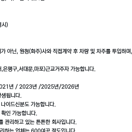
명시)
가 아닌, 원청(화주)사와 직접계약 후 차량 및 차주를 투입하며
강서,은평구,서대문,마포)근교거주자 가능합니다.
21년 / 2023년 /2025년/2026년
발생됩니다.
 나이드신분도 가능합니다.
 확인 가능합니다.
대를 관리하고 있는 튼튼한 회사입니다.
관리하는 업체는 600여곳 정도입니다.