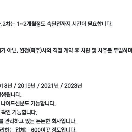
1차.2차는 1~2개월정도 숙달전까지 시간이 필요합니다.
가 아닌, 원청(화주)사와 직접 계약 후 차량 및 차주를 투입하며
8년 / 2019년 / 2021년 / 2023년
발생됩니다.
 나이드신분도 가능합니다.
 확인 가능합니다.
대를 관리하고 있는 튼튼한 회사입니다.
관리하는 업체는 600여곳 정도입니다.