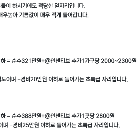
분들이 하시기에도 적당한 일자리입니다.
 매우높아 기름값이 매우 적게 들어갑니다.
이하 = 순수321만원+@인센티브 추가1가구당 2000~2300원
원 정도이며 -경비20만원 이하로 들어가는 초특급 자리입니다.
이하 = 순수388만원+@인센티브 추가1곳당 2800원
도이며 -경비25만원 이하로 들어가는 초특급 자리입니다.