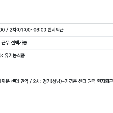
:00 / 2차:01:00~06:00 현지퇴근
일 근무 선택가능
차: 유기농식품
가까운 센터 권역 / 2차: 경기(성남)~가까운 센터 권역 현지퇴근