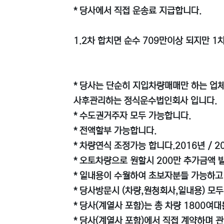
* 당사에서 직접 운송료 지급합니다.
1.2차 합치면 순수 709만이상 되지만 
* 당사는 단순히 지입차량매매만 하는 업체
사후관리하는 정식운수법인회사 입니다.
* 수도권거주자 모두 가능합니다.
* 전액할부 가능합니다.
* 차량연식 조정가능 합니다.2016년 / 201
* 오토차량으로 원할시 200만 추가금액 
* 일내용이 수월하여 초보자분들 가능하고
* 당사방문시 (차량,원청회사,일내용) 모두
* 당사(계열사 포함)는 총 차량 1800여
* 당사(계열사 포함)에서 직접 계약하며 