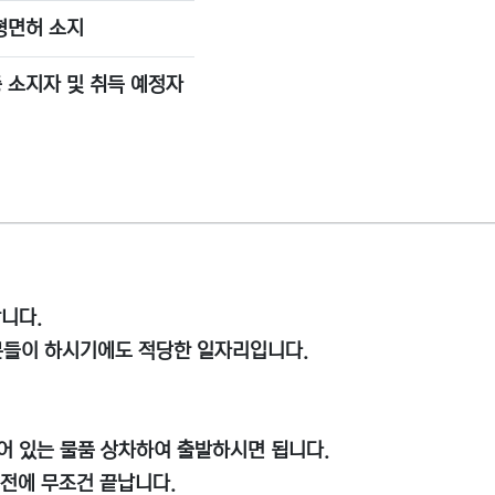
대형면허 소지
 소지자 및 취득 예정자
합니다.
분들이 하시기에도 적당한 일자리입니다.
되어 있는 물품 상차하여 출발하시면 됩니다.
이전에 무조건 끝납니다.